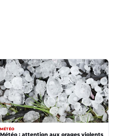
MÉTÉO
Météo : attention aux orages violents