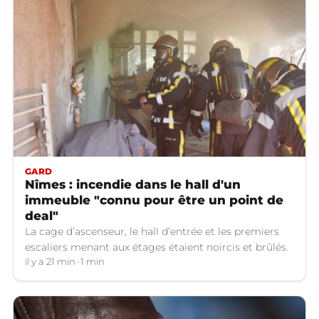
GARD
Nîmes : incendie dans le hall d'un
immeuble "connu pour être un point de
deal"
La cage d’ascenseur, le hall d’entrée et les premiers
escaliers menant aux étages étaient noircis et brûlés.
il y a 21 min
1 min