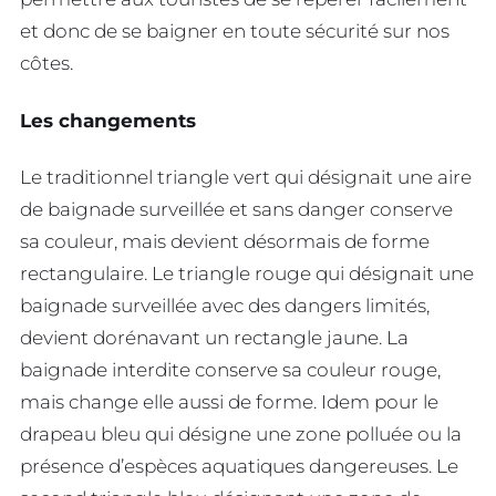
et donc de se baigner en toute sécurité sur nos
côtes.
Les changements
Le traditionnel triangle vert qui désignait une aire
de baignade surveillée et sans danger conserve
sa couleur, mais devient désormais de forme
rectangulaire. Le triangle rouge qui désignait une
baignade surveillée avec des dangers limités,
devient dorénavant un rectangle jaune. La
baignade interdite conserve sa couleur rouge,
mais change elle aussi de forme. Idem pour le
drapeau bleu qui désigne une zone polluée ou la
présence d’espèces aquatiques dangereuses. Le