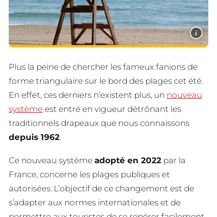
i
Plus la peine de chercher les fameux fanions de
forme triangulaire sur le bord des plages cet été.
En effet, ces derniers n’existent plus, un
nouveau
système
est entré en vigueur détrônant les
traditionnels drapeaux que nous connaissons
depuis 1962
.
Ce nouveau système
adopté en 2022
par la
France, concerne les plages publiques et
autorisées. L’objectif de ce changement est de
s’adapter aux normes internationales et de
permettre aux touristes de se repérer facilement