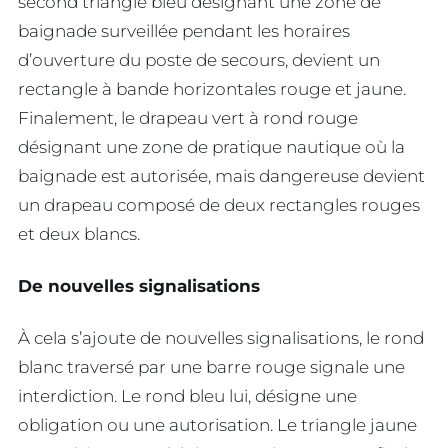
second triangle bleu désignant une zone de
baignade surveillée pendant les horaires
d’ouverture du poste de secours, devient un
rectangle à bande horizontales rouge et jaune.
Finalement, le drapeau vert à rond rouge
désignant une zone de pratique nautique où la
baignade est autorisée, mais dangereuse devient
un drapeau composé de deux rectangles rouges
et deux blancs.
De nouvelles signalisations
À cela s’ajoute de nouvelles signalisations, le rond
blanc traversé par une barre rouge signale une
interdiction. Le rond bleu lui, désigne une
obligation ou une autorisation. Le triangle jaune