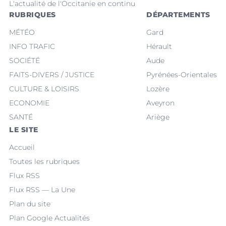
L'actualité de l'Occitanie en continu
RUBRIQUES
DÉPARTEMENTS
MÉTÉO
Gard
INFO TRAFIC
Hérault
SOCIÉTÉ
Aude
FAITS-DIVERS / JUSTICE
Pyrénées-Orientales
CULTURE & LOISIRS
Lozère
ECONOMIE
Aveyron
SANTÉ
Ariège
LE SITE
Accueil
Toutes les rubriques
Flux RSS
Flux RSS — La Une
Plan du site
Plan Google Actualités