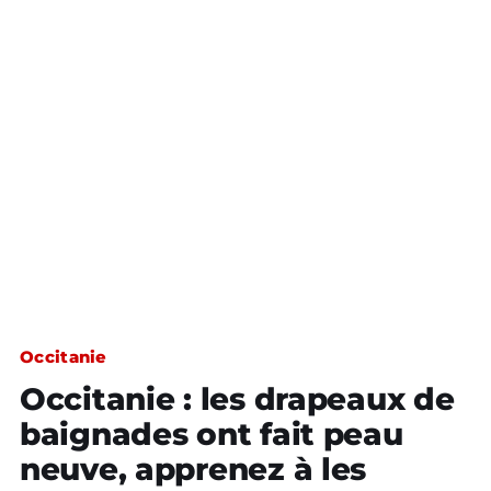
Occitanie
Occitanie : les drapeaux de
baignades ont fait peau
neuve, apprenez à les