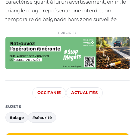
caractérise quant à lui un avertissement, enfin, le
triangle rouge représente une interdiction
temporaire de baignade hors zone surveillée.
PUBLICITÉ
OCCITANIE
ACTUALITÉS
SUJETS
#plage
#sécurité