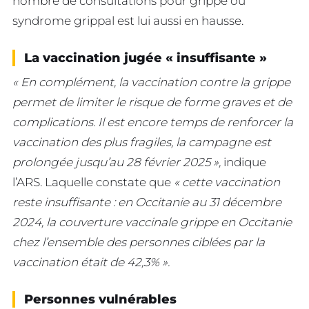
nombre de consultations pour grippe ou
syndrome grippal est lui aussi en hausse.
La vaccination jugée « insuffisante »
« En complément, la vaccination contre la grippe
permet de limiter le risque de forme graves et de
complications. Il est encore temps de renforcer la
vaccination des plus fragiles, la campagne est
prolongée jusqu’au 28 février 2025 »,
indique
l’ARS.
Laquelle constate que
« cette vaccination
reste insuffisante : en Occitanie au 31 décembre
2024, la couverture vaccinale grippe en Occitanie
chez l’ensemble des personnes ciblées par la
vaccination était de 42,3% ».
Personnes vulnérables