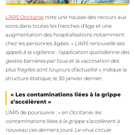
L’ARS Occitanie
note une hausse des recours aux
soins dans toutes les tranches d’âge et une
augmentation des hospitalisations notamment
chez les personnes âgées.
« L’ARS renouvelle ses
appels à la vigilance : l’application quotidienne des
gestes barrières par tous et la vaccination des
plus fragiles sont toujours d’actualité »
, indique la
structure étatique, le 30 janvier dernier.
« Les contaminations liées à la grippe
s’accélèrent »
L’ARS de poursuivre :
« en Occitanie, les
contaminations liées à la grippe s’accélèrent à
nouveau ces derniers jours. Le virus circule