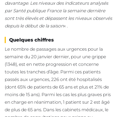
davantage. Les niveaux des indicateurs analysés
par Santé publique France la semaine dernière
sont très élevés et dépassent les niveaux observés
depuis le début de la saison
« .
Quelques chiffres
Le nombre de passages aux urgences pour la
semaine du 20 janvier dernier, pour une grippe
(1348), est en nette progression et concerne
toutes les tranches d’âge. Parmi ces patients
passés aux urgences, 226 ont été hospitalisés
(dont 65% de patients de 65 ans et plus et 21% de
moins de 15 ans). Parmi les cas les plus graves pris
en charge en réanimation, 1 patient sur 2 est âgé
de plus de 65 ans. Dans les cabinets médicaux, le