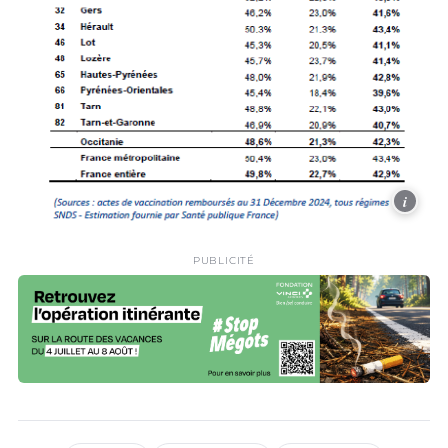
i
PUBLICITÉ