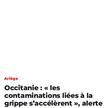
Ariège
Occitanie : « les
contaminations liées à la
grippe s’accélèrent », alerte