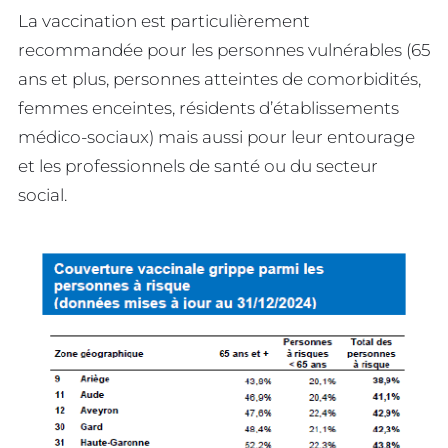
La vaccination est particulièrement
recommandée pour les personnes vulnérables (65
ans et plus, personnes atteintes de comorbidités,
femmes enceintes, résidents d’établissements
médico-sociaux) mais aussi pour leur entourage
et les professionnels de santé ou du secteur
social.