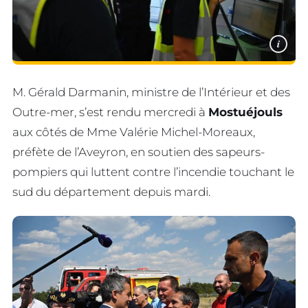
i
M. Gérald Darmanin, ministre de l’Intérieur et des
Outre-mer, s’est rendu mercredi à
Mostuéjouls
aux côtés de Mme Valérie Michel-Moreaux,
préfète de l’Aveyron, en soutien des sapeurs-
pompiers qui luttent contre l’incendie touchant le
sud du département depuis mardi.