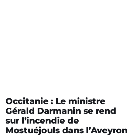
Occitanie : Le ministre
Gérald Darmanin se rend
sur l’incendie de
Mostuéjouls dans l’Aveyron