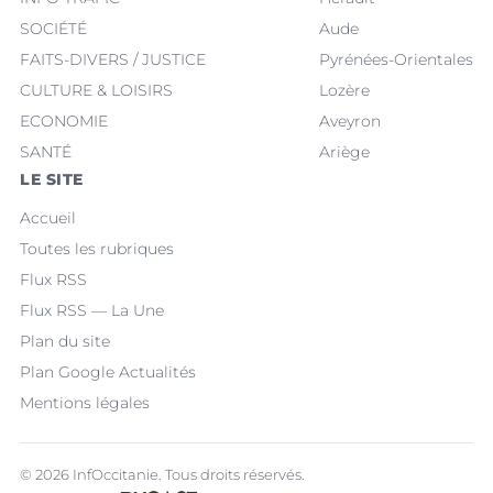
SOCIÉTÉ
Aude
FAITS-DIVERS / JUSTICE
Pyrénées-Orientales
CULTURE & LOISIRS
Lozère
ECONOMIE
Aveyron
SANTÉ
Ariège
LE SITE
Accueil
Toutes les rubriques
Flux RSS
Flux RSS — La Une
Plan du site
Plan Google Actualités
Mentions légales
© 2026 InfOccitanie. Tous droits réservés.