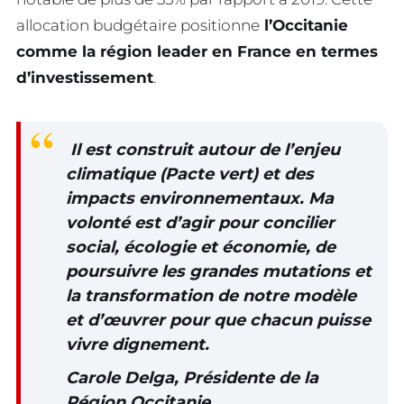
allocation budgétaire positionne
l’Occitanie
comme la région leader en France en termes
d’investissement
.
Il est construit autour de l’enjeu
climatique (Pacte vert) et des
impacts environnementaux. Ma
volonté est d’agir pour concilier
social, écologie et économie, de
poursuivre les grandes mutations et
la transformation de notre modèle
et d’œuvrer pour que chacun puisse
vivre dignement.
Carole Delga, Présidente de la
Région Occitanie