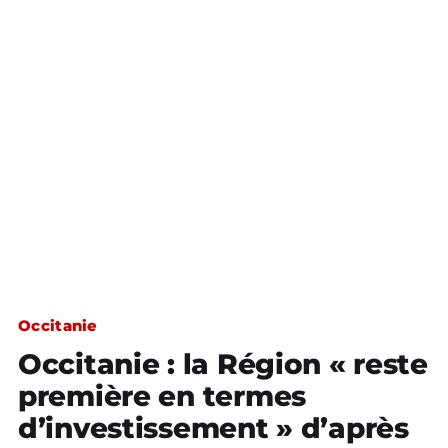
Occitanie
Occitanie : la Région « reste
première en termes
d’investissement » d’après