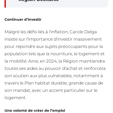
Continuer d’investir
Malgré les défis liés à l’inflation, Carole Delga
insiste sur l’importance d’investir massivement
pour répondre aux sujets préoccupants pour la
population tels que la nourriture, le logement et
la mobilité. Ainsi, en 2024, la Région maintiendra
toutes ses aides au pouvoir d’achat et renforcera
son soutien aux plus vulnérables, notamment à
travers le Plan habitat durable, grande cause de
son mandat, avec un accent particulier sur le
logement.
Une volonté de créer de l’emploi