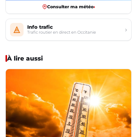
Consulter ma météo
›
Info trafic
›
Trafic routier en direct en Occitanie
À lire aussi