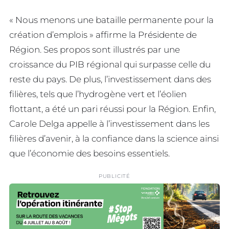
« Nous menons une bataille permanente pour la
création d’emplois » affirme la Présidente de
Région. Ses propos sont illustrés par une
croissance du PIB régional qui surpasse celle du
reste du pays. De plus, l’investissement dans des
filières, tels que l’hydrogène vert et l’éolien
flottant, a été un pari réussi pour la Région. Enfin,
Carole Delga appelle à l’investissement dans les
filières d’avenir, à la confiance dans la science ainsi
que l’économie des besoins essentiels.
PUBLICITÉ