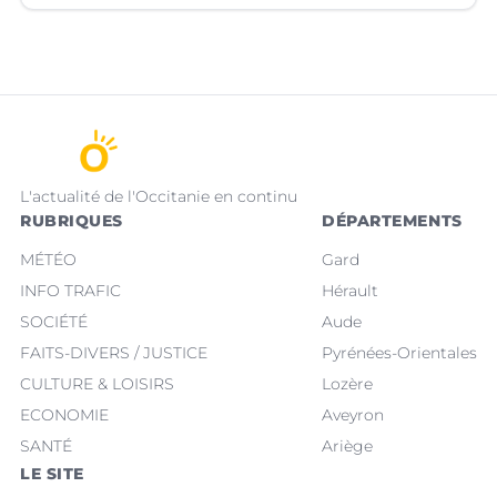
L'actualité de l'Occitanie en continu
RUBRIQUES
DÉPARTEMENTS
MÉTÉO
Gard
INFO TRAFIC
Hérault
SOCIÉTÉ
Aude
FAITS-DIVERS / JUSTICE
Pyrénées-Orientales
CULTURE & LOISIRS
Lozère
ECONOMIE
Aveyron
SANTÉ
Ariège
LE SITE