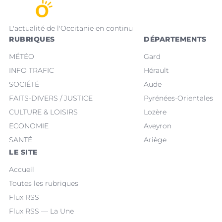
L'actualité de l'Occitanie en continu
RUBRIQUES
DÉPARTEMENTS
MÉTÉO
Gard
INFO TRAFIC
Hérault
SOCIÉTÉ
Aude
FAITS-DIVERS / JUSTICE
Pyrénées-Orientales
CULTURE & LOISIRS
Lozère
ECONOMIE
Aveyron
SANTÉ
Ariège
LE SITE
Accueil
Toutes les rubriques
Flux RSS
Flux RSS — La Une