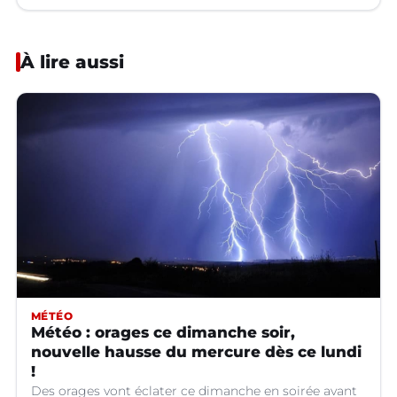
À lire aussi
MÉTÉO
Météo : orages ce dimanche soir,
nouvelle hausse du mercure dès ce lundi
!
Des orages vont éclater ce dimanche en soirée avant