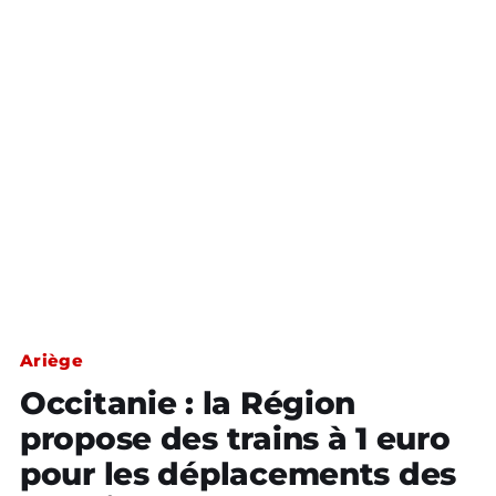
Ariège
Occitanie : la Région
propose des trains à 1 euro
pour les déplacements des