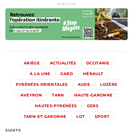
PUBLICITÉ
ARIÈGE
ACTUALITÉS
OCCITANIE
À LA UNE
GARD
HÉRAULT
PYRÉNÉES-ORIENTALES
AUDE
LOZÈRE
AVEYRON
TARN
HAUTE-GARONNE
HAUTES-PYRÉNÉES
GERS
TARN-ET-GARONNE
LOT
SPORT
SUJETS