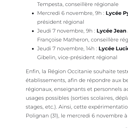
Tempesta, conseillère régionale
Mercredi 6 novembre, 9h :
Lycée P
président régional
Jeudi 7 novembre, 9h :
Lycée Jean 
Françoise Matheron, conseillère ré
Jeudi 7 novembre, 14h :
Lycée Luci
Gibelin, vice-président régional
Enfin, la Région Occitanie souhaite test
établissements, afin de répondre aux be
régionaux, enseignants et personnels ad
usages possibles (sorties scolaires, dépl
stages, etc.). Ainsi, cette expérimenta
Polignan (31), le mercredi 6 novembre à 