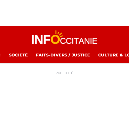
C
SOCIÉTÉ
FAITS-DIVERS / JUSTICE
CULTURE & L
PUBLICITÉ