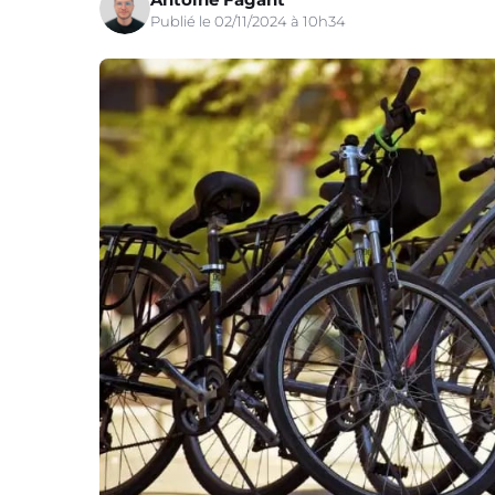
Publié le 02/11/2024 à 10h34