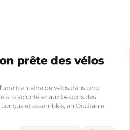
ion prête des vélos
d’une trentaine de vélos dans cinq
e à la volonté et aux besoins des
s, conçus et assemblés, en Occitanie