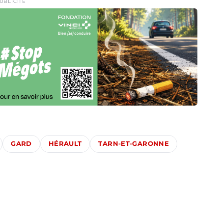
UBLICITÉ
GARD
HÉRAULT
TARN-ET-GARONNE