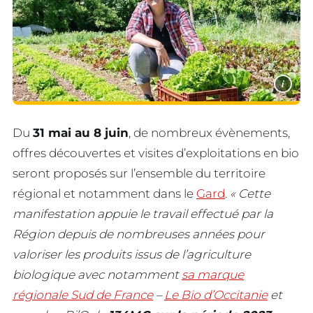
i
Du
31 mai au 8 juin
, de nombreux évènements,
offres découvertes et visites d’exploitations en bio
seront proposés sur l’ensemble du territoire
régional et notamment dans le
Gard
.
« Cette
manifestation appuie le travail effectué par la
Région depuis de nombreuses années pour
valoriser les produits issus de l’agriculture
biologique avec notamment
sa marque
régionale Sud de France
–
Le Bio d’Occitanie
et