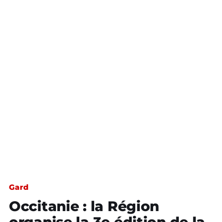
Gard
Occitanie : la Région