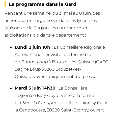
Le programme dans le Gard
Pendant une semaine, du 31 mai au 8 juin, des
actions seront organisées dans les lycées, les
Maisons de la Région, les commerces et
exploitations bio dans le département :
Lundi 2 juin 10h :
La Conseillère Régionale
Aurélie Génolher visitera la ferme bio
de
Bagne-Loup
à Brouzet-lès-Quissac (GAEC
Bagne Loup 30260 Brouzet-lès-
Quissac, ouvert uniquement à la presse)
Mardi 3 juin 14h30
: La Conseillère
Régionale Katy Guyot visitera la ferme
bio
Sous la Canopousse
à Saint-Dionisy (Sous
la Canopousse, 30980 Saint-Dionisy, ouvert