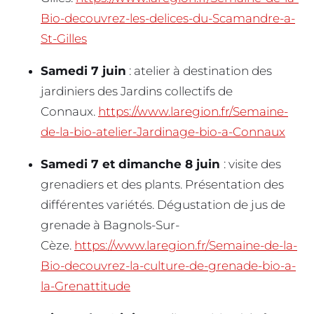
Bio-decouvrez-les-delices-du-Scamandre-a-
St-Gilles
Samedi 7 juin
: atelier à destination des
jardiniers des Jardins collectifs de
Connaux.
https://www.laregion.fr/Semaine-
de-la-bio-atelier-Jardinage-bio-a-Connaux
Samedi 7 et dimanche 8 juin
: visite des
grenadiers et des plants. Présentation des
différentes variétés. Dégustation de jus de
grenade à Bagnols-Sur-
Cèze.
https://www.laregion.fr/Semaine-de-la-
Bio-decouvrez-la-culture-de-grenade-bio-a-
la-Grenattitude