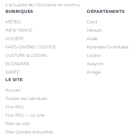
L'actualité de l'Occitanie en continu
RUBRIQUES
DÉPARTEMENTS
MÉTÉO
Gard
INFO TRAFIC
Hérault
SOCIÉTÉ
Aude
FAITS-DIVERS / JUSTICE
Pyrénées-Orientales
CULTURE & LOISIRS
Lozère
ECONOMIE
Aveyron
SANTÉ
Ariège
LE SITE
Accueil
Toutes les rubriques
Flux RSS
Flux RSS — La Une
Plan du site
Plan Google Actualités