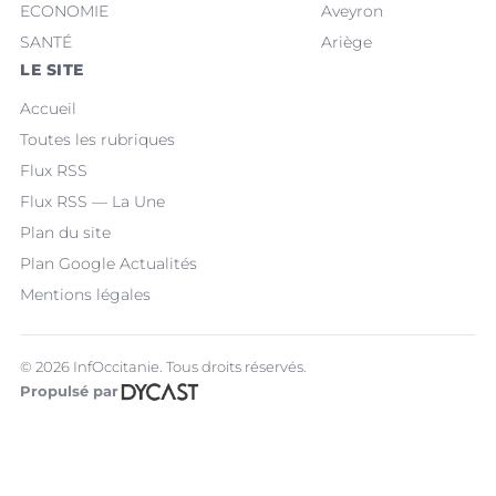
ECONOMIE
Aveyron
SANTÉ
Ariège
LE SITE
Accueil
Toutes les rubriques
Flux RSS
Flux RSS — La Une
Plan du site
Plan Google Actualités
Mentions légales
© 2026 InfOccitanie. Tous droits réservés.
Propulsé par