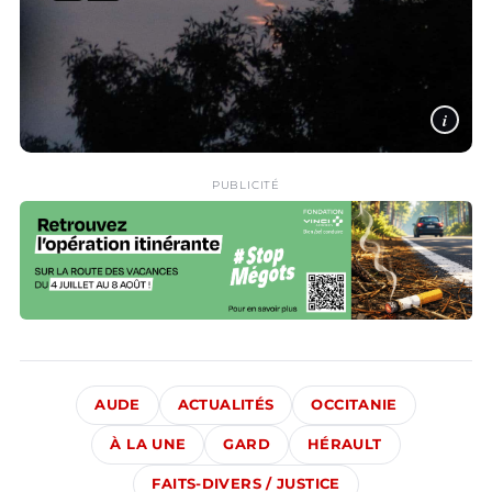
i
PUBLICITÉ
AUDE
ACTUALITÉS
OCCITANIE
À LA UNE
GARD
HÉRAULT
FAITS-DIVERS / JUSTICE