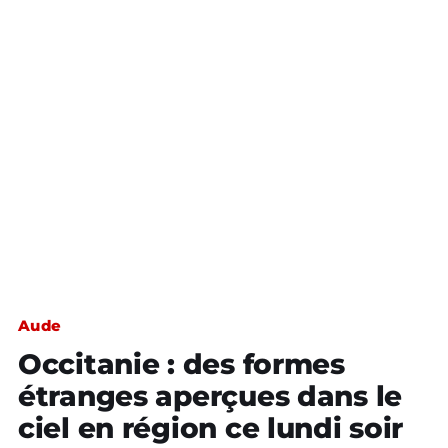
Aude
Occitanie : des formes
étranges aperçues dans le
ciel en région ce lundi soir