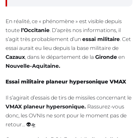
En réalité, ce « phénomène » est visible depuis
toute
l’Occitanie
. D’après nos informations, il
s’agit très probablement d’un
essai militaire
. Cet
essai aurait eu lieu depuis la base militaire de
Cazaux
, dans le département de la
Gironde
en
Nouvelle-Aquitaine.
Essai militaire planeur hypersonique VMAX
Il s’agirait d’essais de tirs de missiles concernant le
VMAX planeur hypersonique.
Rassurez-vous
donc, les OVNIs ne sont pour le moment pas de
retour… 👽🛸