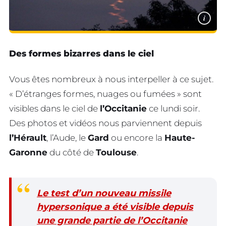
i
Des formes bizarres dans le ciel
Vous êtes nombreux à nous interpeller à ce sujet.
« D’étranges formes, nuages ou fumées » sont
visibles dans le ciel de
l’Occitanie
ce lundi soir.
Des photos et vidéos nous parviennent depuis
l’Hérault
, l’Aude, le
Gard
ou encore la
Haute-
Garonne
du côté de
Toulouse
.
Le test d’un nouveau missile
hypersonique a été visible depuis
une grande partie de l’Occitanie