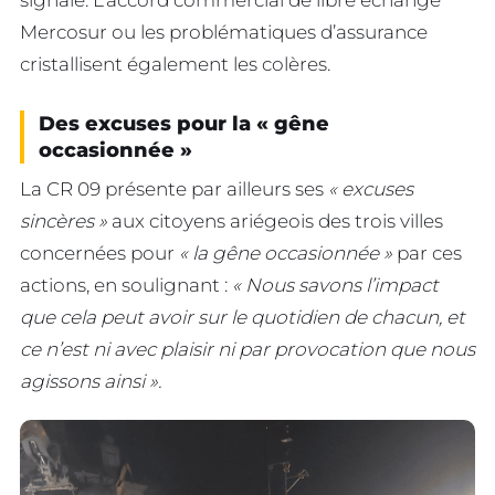
Mercosur ou les problématiques d’assurance
cristallisent également les colères.
Des excuses pour la « gêne
occasionnée »
La CR 09 présente par ailleurs ses
« excuses
sincères »
aux citoyens ariégeois des trois villes
concernées pour
« la gêne occasionnée »
par ces
actions, en soulignant :
« Nous savons l’impact
que cela peut avoir sur le quotidien de chacun, et
ce n’est ni avec plaisir ni par provocation que nous
agissons ainsi ».