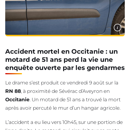
i
Accident mortel en Occitanie : un
motard de 51 ans perd la vie une
enquête ouverte par les gendarmes
Le drame s’est produit ce vendredi 9 août sur la
RN 88
, à proximité de Sévérac d’Aveyron en
Occitanie
. Un motard de 51 ans a trouvé la mort
après avoir percuté le mur d’un hangar agricole.
L’accident a eu lieu vers 10h45, sur une portion de