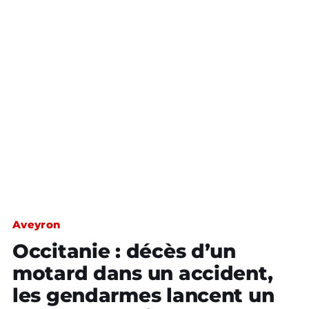
Aveyron
Occitanie : décès d’un
motard dans un accident,
les gendarmes lancent un