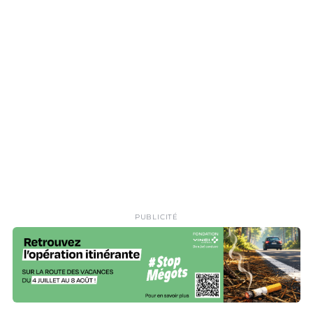
PUBLICITÉ