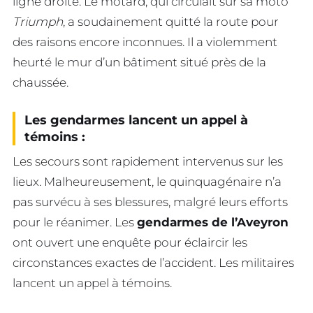
ligne droite. Le motard, qui circulait sur sa moto
Triumph
, a soudainement quitté la route pour
des raisons encore inconnues. Il a violemment
heurté le mur d’un bâtiment situé près de la
chaussée.
Les gendarmes lancent un appel à
témoins :
Les secours sont rapidement intervenus sur les
lieux. Malheureusement, le quinquagénaire n’a
pas survécu à ses blessures, malgré leurs efforts
pour le réanimer. Les
gendarmes de l’Aveyron
ont ouvert une enquête pour éclaircir les
circonstances exactes de l’accident. Les militaires
lancent un appel à témoins.