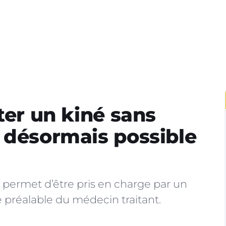
ter un kiné sans
 désormais possible
permet d’être pris en charge par un
 préalable du médecin traitant.