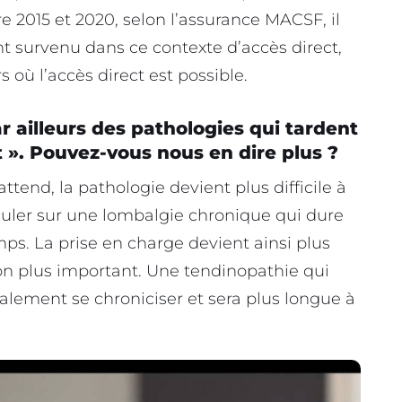
 2015 et 2020, selon l’assurance MACSF, il
t survenu dans ce contexte d’accès direct,
où l’accès direct est possible.
r ailleurs des pathologies qui tardent
t ». Pouvez-vous nous en dire plus ?
tend, la pathologie devient plus difficile à
uler sur une lombalgie chronique qui dure
temps. La prise en charge devient ainsi plus
n plus important. Une tendinopathie qui
alement se chroniciser et sera plus longue à