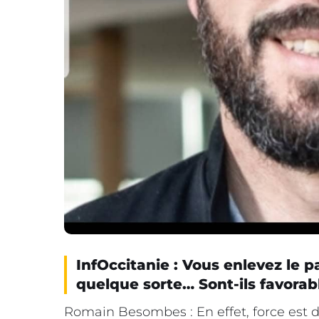
InfOccitanie : Vous enlevez le 
quelque sorte… Sont-ils favorab
Romain Besombes : En effet, force est 