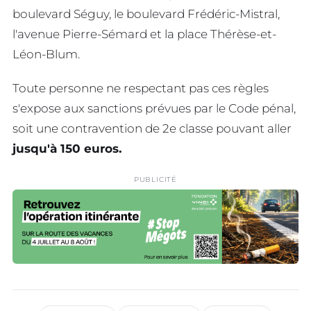
boulevard Séguy, le boulevard Frédéric-Mistral,
l'avenue Pierre-Sémard et la place Thérèse-et-
Léon-Blum.
Toute personne ne respectant pas ces règles
s'expose aux sanctions prévues par le Code pénal,
soit une contravention de 2e classe pouvant aller
jusqu'à 150 euros.
PUBLICITÉ