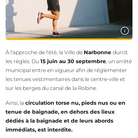
i
À l'approche de l'été, la Ville de
Narbonne
durcit
les règles. Du
15 juin au 30 septembre
, un arrêté
municipal entre en vigueur afin de réglementer
les tenues vestimentaires dans le centre-ville et
sur les berges du canal de la Robine.
Ainsi, la
circulation torse nu, pieds nus ou en
tenue de baignade, en dehors des lieux
dédiés à la baignade et de leurs abords
immédiats, est interdite.