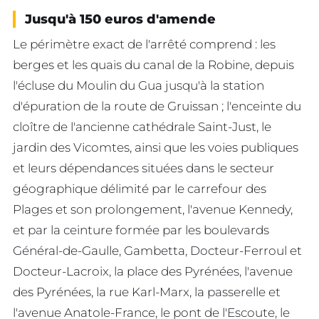
Jusqu'à 150 euros d'amende
Le périmètre exact de l'arrêté comprend : les
berges et les quais du canal de la Robine, depuis
l'écluse du Moulin du Gua jusqu'à la station
d'épuration de la route de Gruissan ; l'enceinte du
cloître de l'ancienne cathédrale Saint-Just, le
jardin des Vicomtes, ainsi que les voies publiques
et leurs dépendances situées dans le secteur
géographique délimité par le carrefour des
Plages et son prolongement, l'avenue Kennedy,
et par la ceinture formée par les boulevards
Général-de-Gaulle, Gambetta, Docteur-Ferroul et
Docteur-Lacroix, la place des Pyrénées, l'avenue
des Pyrénées, la rue Karl-Marx, la passerelle et
l'avenue Anatole-France, le pont de l'Escoute, le