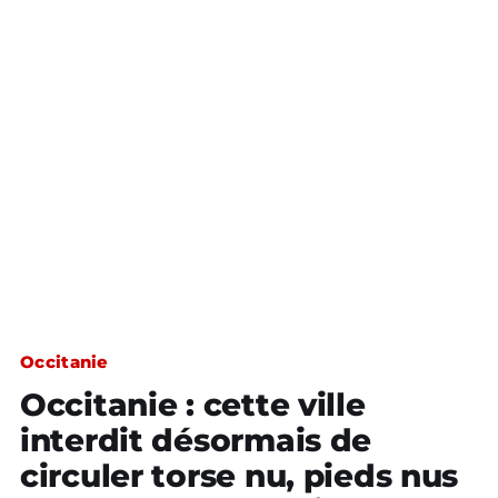
Occitanie
Occitanie : cette ville
interdit désormais de
circuler torse nu, pieds nus