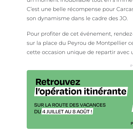
C’est une belle récompense pour Carc
son dynamisme dans le cadre des JO.
Pour profiter de cet événement, rende
sur la place du Peyrou de Montpellier
cette occasion unique de repartir avec
P