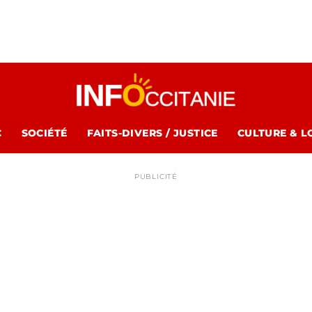
C
SOCIÉTÉ
FAITS-DIVERS / JUSTICE
CULTURE & L
PUBLICITÉ