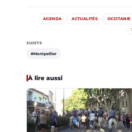
AGENDA
ACTUALITÉS
OCCITANIE
SUJETS
#Montpellier
À lire aussi