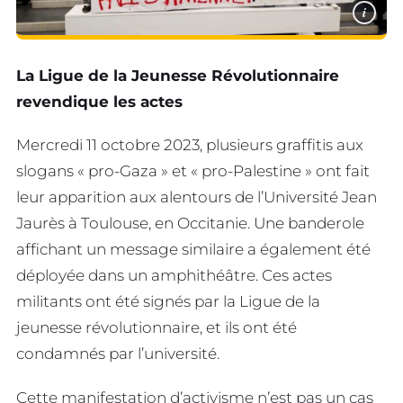
i
La Ligue de la Jeunesse Révolutionnaire
revendique les actes
Mercredi 11 octobre 2023, plusieurs graffitis aux
slogans « pro-Gaza » et « pro-Palestine » ont fait
leur apparition aux alentours de l’Université Jean
Jaurès à Toulouse, en Occitanie. Une banderole
affichant un message similaire a également été
déployée dans un amphithéâtre. Ces actes
militants ont été signés par la Ligue de la
jeunesse révolutionnaire, et ils ont été
condamnés par l’université.
Cette manifestation d’activisme n’est pas un cas