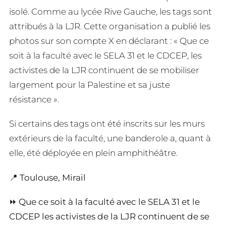
isolé. Comme au lycée Rive Gauche, les tags sont
attribués à la LJR. Cette organisation a publié les
photos sur son compte X en déclarant : « Que ce
soit à la faculté avec le SELA 31 et le CDCEP, les
activistes de la LJR continuent de se mobiliser
largement pour la Palestine et sa juste
résistance ».
Si certains des tags ont été inscrits sur les murs
extérieurs de la faculté, une banderole a, quant à
elle, été déployée en plein amphithéâtre.
📍 Toulouse, Mirail
⏩️ Que ce soit à la faculté avec le SELA 31 et le
CDCEP les activistes de la LJR continuent de se