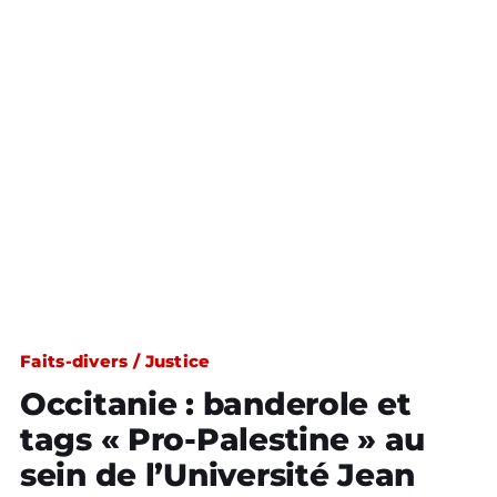
Faits-divers / Justice
Occitanie : banderole et
tags « Pro-Palestine » au
sein de l’Université Jean