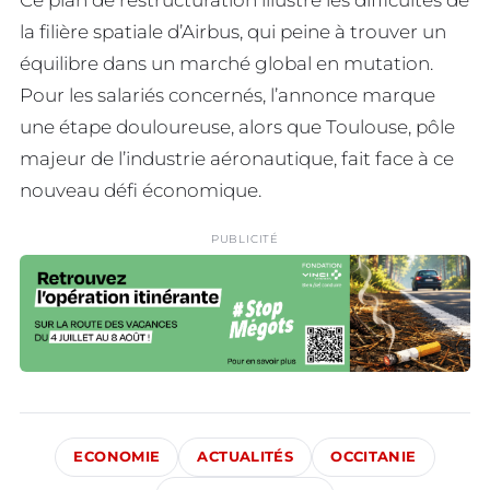
la filière spatiale d’Airbus, qui peine à trouver un
équilibre dans un marché global en mutation.
Pour les salariés concernés, l’annonce marque
une étape douloureuse, alors que Toulouse, pôle
majeur de l’industrie aéronautique, fait face à ce
nouveau défi économique.
PUBLICITÉ
ECONOMIE
ACTUALITÉS
OCCITANIE