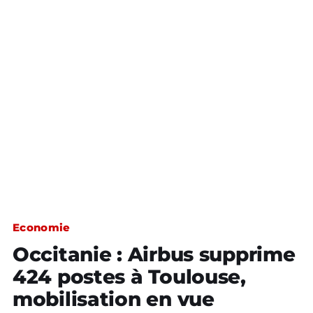
Economie
Occitanie : Airbus supprime
424 postes à Toulouse,
mobilisation en vue