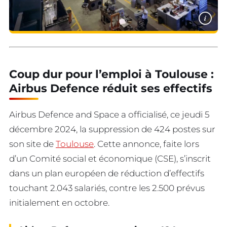
i
Coup dur pour l’emploi à Toulouse :
Airbus Defence réduit ses effectifs
Airbus Defence and Space a officialisé, ce jeudi 5
décembre 2024, la suppression de 424 postes sur
son site de
Toulouse
. Cette annonce, faite lors
d’un Comité social et économique (CSE), s’inscrit
dans un plan européen de réduction d’effectifs
touchant 2.043 salariés, contre les 2.500 prévus
initialement en octobre.