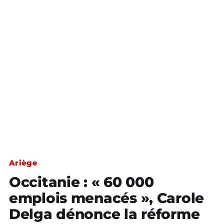
Ariège
Occitanie : « 60 000
emplois menacés », Carole
Delga dénonce la réforme