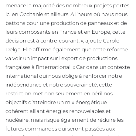
menace la majorité des nombreux projets portés
ici en Occitanie et ailleurs. A l’heure où nous nous
battons pour une production de panneaux et de
leurs composants en France et en Europe, cette
décision est à contre-courant. »
,
ajoute Carole
Delga. Elle affirme également que cette réforme
va voir un impact sur l’export de productions
françaises à l’international. « Car dans un contexte
international qui nous oblige à renforcer notre
indépendance et notre souveraineté, cette
restriction met non seulement en péril nos
objectifs d’atteindre un mix énergétique
cohérent alliant énergies renouvelables et
nucléaire, mais risque également de réduire les
futures commandes qui seront passées aux