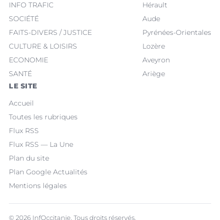
INFO TRAFIC
Hérault
SOCIÉTÉ
Aude
FAITS-DIVERS / JUSTICE
Pyrénées-Orientales
CULTURE & LOISIRS
Lozère
ECONOMIE
Aveyron
SANTÉ
Ariège
LE SITE
Accueil
Toutes les rubriques
Flux RSS
Flux RSS — La Une
Plan du site
Plan Google Actualités
Mentions légales
© 2026 InfOccitanie. Tous droits réservés.