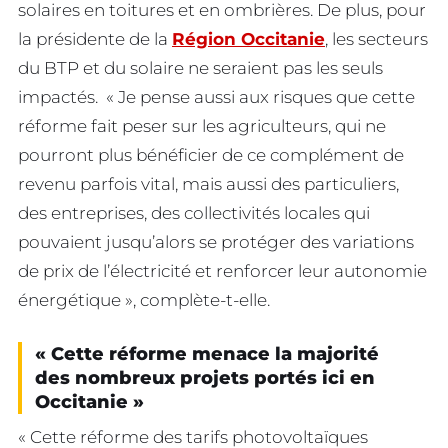
solaires en toitures et en ombrières. De plus, pour
la présidente de la
Région Occitanie
, les secteurs
du BTP et du solaire ne seraient pas les seuls
impactés. « Je pense aussi aux risques que cette
réforme fait peser sur les agriculteurs, qui ne
pourront plus bénéficier de ce complément de
revenu parfois vital, mais aussi des particuliers,
des entreprises, des collectivités locales qui
pouvaient jusqu’alors se protéger des variations
de prix de l’électricité et renforcer leur autonomie
énergétique », complète-t-elle.
« Cette réforme
menace la majorité
des nombreux projets portés ici en
Occitanie »
« Cette réforme des tarifs photovoltaïques