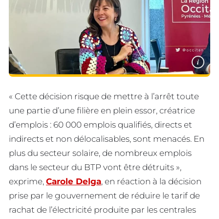
i
« Cette décision risque de mettre à l’arrêt toute
une partie d’une filière en plein essor, créatrice
d’emplois : 60 000 emplois qualifiés, directs et
indirects et non délocalisables, sont menacés. En
plus du secteur solaire, de nombreux emplois
dans le secteur du BTP vont être détruits »,
exprime,
Carole Delga
, en réaction à la décision
prise par le gouvernement de réduire le tarif de
rachat de l’électricité produite par les centrales