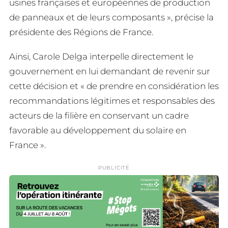
usines françaises et européennes de production
de panneaux et de leurs composants », précise la
présidente des Régions de France.
Ainsi, Carole Delga interpelle directement le
gouvernement en lui demandant de revenir sur
cette décision et « de prendre en considération les
recommandations légitimes et responsables des
acteurs de la filière en conservant un cadre
favorable au développement du solaire en
France ».
PUBLICITÉ