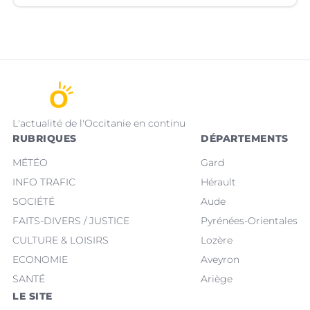
L'actualité de l'Occitanie en continu
RUBRIQUES
DÉPARTEMENTS
MÉTÉO
Gard
INFO TRAFIC
Hérault
SOCIÉTÉ
Aude
FAITS-DIVERS / JUSTICE
Pyrénées-Orientales
CULTURE & LOISIRS
Lozère
ECONOMIE
Aveyron
SANTÉ
Ariège
LE SITE