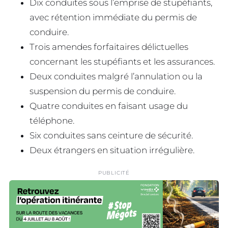
Dix conduites sous l’emprise de stupéfiants,
avec rétention immédiate du permis de
conduire.
Trois amendes forfaitaires délictuelles
concernant les stupéfiants et les assurances.
Deux conduites malgré l’annulation ou la
suspension du permis de conduire.
Quatre conduites en faisant usage du
téléphone.
Six conduites sans ceinture de sécurité.
Deux étrangers en situation irrégulière.
PUBLICITÉ