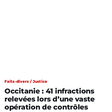
Faits-divers / Justice
Occitanie : 41 infractions
relevées lors d’une vaste
opération de contrôles