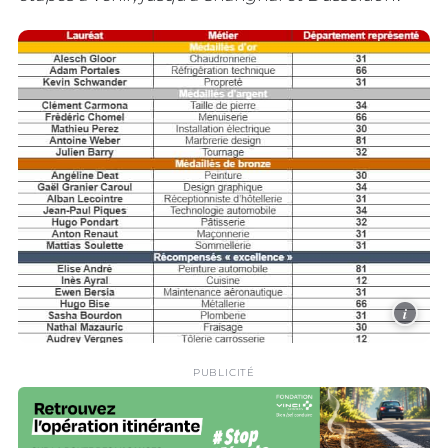
i
PUBLICITÉ