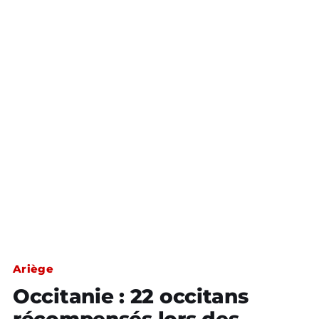
Ariège
Occitanie : 22 occitans