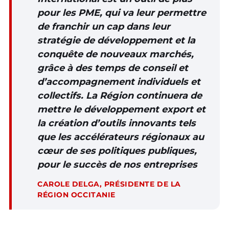
pour les PME, qui va leur permettre
de franchir un cap dans leur
stratégie de développement et la
conquête de nouveaux marchés,
grâce à des temps de conseil et
d’accompagnement individuels et
collectifs. La Région continuera de
mettre le développement export et
la création d’outils innovants tels
que les accélérateurs régionaux au
cœur de ses politiques publiques,
pour le succès de nos entreprises
CAROLE DELGA, PRÉSIDENTE DE LA
RÉGION OCCITANIE