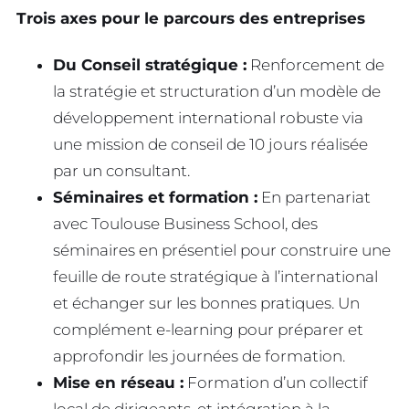
Trois axes pour le parcours des entreprises
Du Conseil stratégique :
Renforcement de
la stratégie et structuration d’un modèle de
développement international robuste via
une mission de conseil de 10 jours réalisée
par un consultant.
Séminaires et formation :
En partenariat
avec Toulouse Business School, des
séminaires en présentiel pour construire une
feuille de route stratégique à l’international
et échanger sur les bonnes pratiques. Un
complément e-learning pour préparer et
approfondir les journées de formation.
Mise en réseau :
Formation d’un collectif