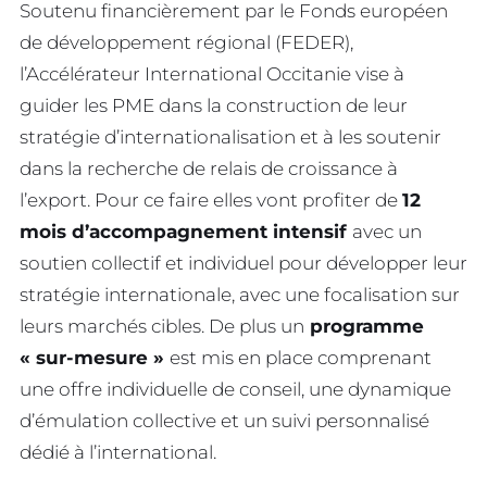
Soutenu financièrement par le Fonds européen
de développement régional (FEDER),
l’Accélérateur International Occitanie vise à
guider les PME dans la construction de leur
stratégie d’internationalisation et à les soutenir
dans la recherche de relais de croissance à
l’export. Pour ce faire elles vont profiter de
12
mois d’accompagnement intensif
avec un
soutien collectif et individuel pour développer leur
stratégie internationale, avec une focalisation sur
leurs marchés cibles. De plus un
programme
« sur-mesure »
est mis en place comprenant
une offre individuelle de conseil, une dynamique
d’émulation collective et un suivi personnalisé
dédié à l’international.