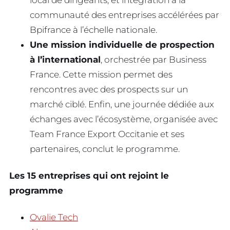
local de dirigeants, et intégration à la
communauté des entreprises accélérées par
Bpifrance à l’échelle nationale.
Une mission individuelle de prospection
à l’international
, orchestrée par Business
France. Cette mission permet des
rencontres avec des prospects sur un
marché ciblé. Enfin, une journée dédiée aux
échanges avec l’écosystème, organisée avec
Team France Export Occitanie et ses
partenaires, conclut le programme.
Les 15 entreprises qui ont rejoint le
programme
Ovalie Tech