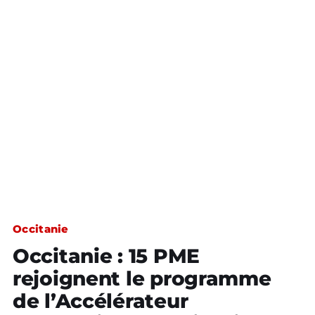
Occitanie
Occitanie : 15 PME
rejoignent le programme
de l’Accélérateur