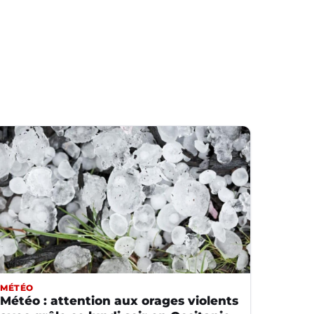
MÉTÉO
Météo : attention aux orages violents