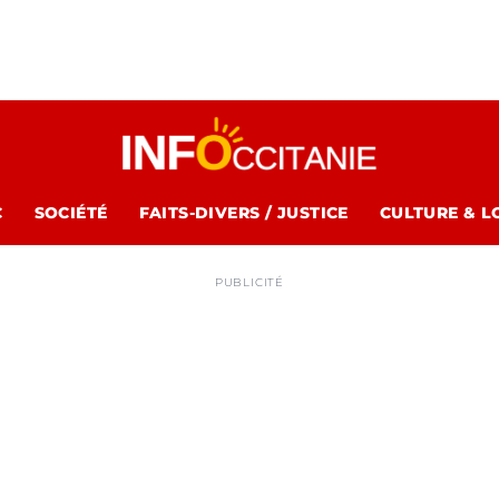
C
SOCIÉTÉ
FAITS-DIVERS / JUSTICE
CULTURE & L
PUBLICITÉ