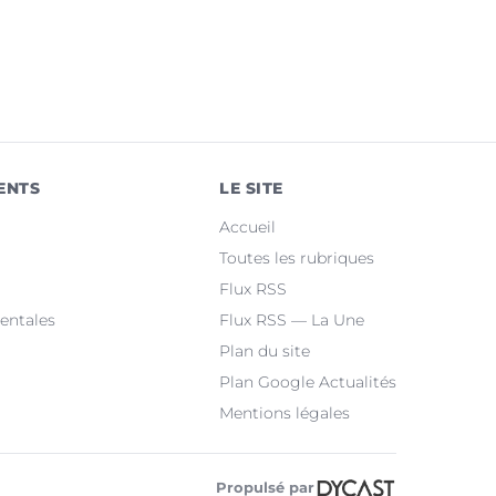
ENTS
LE SITE
Accueil
Toutes les rubriques
Flux RSS
entales
Flux RSS — La Une
Plan du site
Plan Google Actualités
Mentions légales
Propulsé par