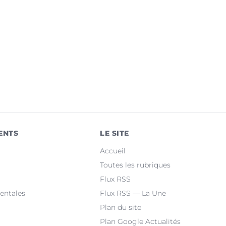
ENTS
LE SITE
Accueil
Toutes les rubriques
Flux RSS
entales
Flux RSS — La Une
Plan du site
Plan Google Actualités