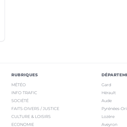
RUBRIQUES
DÉPARTEM
MÉTÉO
Gard
INFO TRAFIC
Hérault
SOCIÉTÉ
Aude
FAITS-DIVERS / JUSTICE
Pyrénées-Ori
CULTURE & LOISIRS
Lozère
ECONOMIE
Aveyron