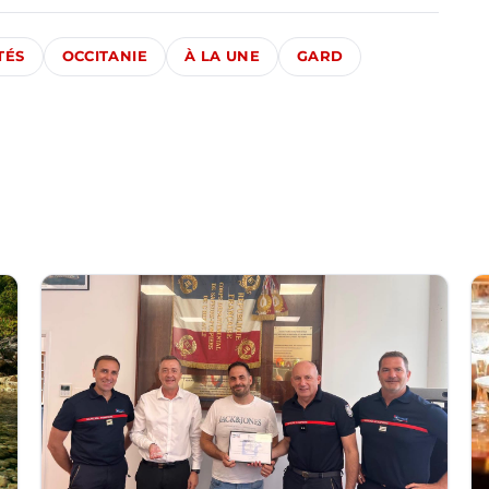
TÉS
OCCITANIE
À LA UNE
GARD