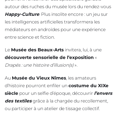
autour des ruches du musée lors du rendez-vous
Happy-Culture
. Plus insolite encore : un jeu sur
les intelligences artificielles transformera les
médiateurs en androïdes pour une expérience
entre science et fiction.
Le
Musée des Beaux-Arts
invitera, lui, à une
découverte sensorielle de l’exposition
«
Drapés : une histoire d’illusion(s)
».
Au
Musée du Vieux Nîmes
, les amateurs
d’histoire pourront enfiler un
costume du XIXe
siècle
pour un selfie d’époque, découvrir
l’envers
des textiles
grâce à la chargée du recollement,
ou participer à un atelier de tissage collectif.