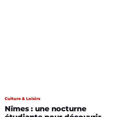
Culture & Loisirs
Nîmes : une nocturne