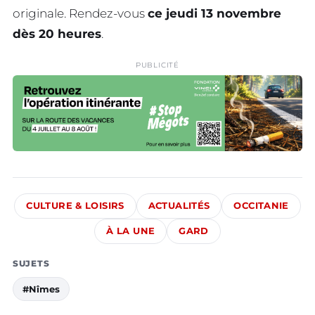
originale. Rendez-vous
ce jeudi 13 novembre
dès 20 heures
.
PUBLICITÉ
CULTURE & LOISIRS
ACTUALITÉS
OCCITANIE
À LA UNE
GARD
SUJETS
#Nîmes