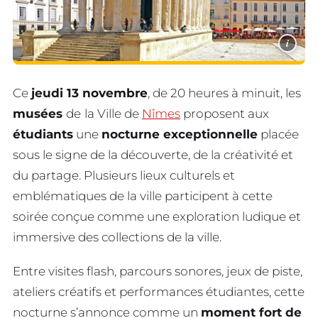
i
Ce
jeudi 13 novembre
, de 20 heures à minuit, les
musées
de
la Ville de
Nîmes
proposent aux
étudiants
une
nocturne exceptionnelle
placée
sous le signe de la découverte, de la créativité et
du partage. Plusieurs lieux culturels et
emblématiques de la ville participent à cette
soirée conçue comme une exploration ludique et
immersive des collections de la ville.
Entre visites flash, parcours sonores, jeux de piste,
ateliers créatifs et performances étudiantes, cette
nocturne s’annonce comme un
moment fort de