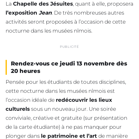
La
Chapelle des Jésuites
, quant à elle, proposera
l’exposition
Jean
. De très nombreuses autres
activités seront proposées à l’occasion de cette
nocturne dans les musées nîmois.
PUBLICITÉ
Rendez-vous ce jeudi 13 novembre dès
20 heures
Pensée pour les étudiants de toutes disciplines,
cette nocturne dans les musées nîmois est
l’occasion idéale de
redécouvrir les lieux
culturels
sous un nouveau jour. Une soirée
conviviale, créative et gratuite (sur présentation
de la carte étudiante) à ne pas manquer pour
plonger dans
le patrimoine et l’art
de manière