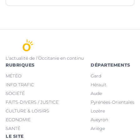
L'actualité de l'Occitanie en continu
RUBRIQUES
DÉPARTEMENTS
MÉTÉO
Gard
INFO TRAFIC
Hérault
SOCIÉTÉ
Aude
FAITS-DIVERS / JUSTICE
Pyrénées-Orientales
CULTURE & LOISIRS
Lozère
ECONOMIE
Aveyron
SANTÉ
Ariège
LE SITE