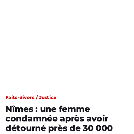
Faits-divers / Justice
Nîmes : une femme
condamnée après avoir
détourné près de 30 000