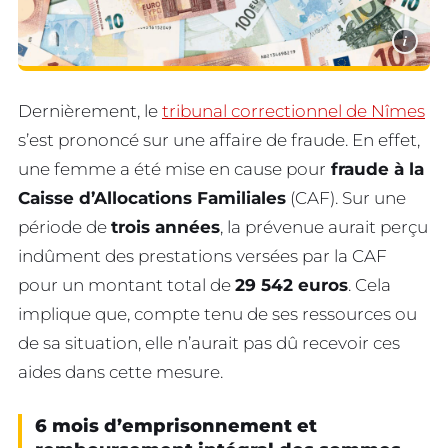
i
Dernièrement, le
tribunal correctionnel de Nîmes
s’est prononcé sur une affaire de fraude. En effet,
une femme a été mise en cause pour
fraude à la
Caisse d’Allocations Familiales
(CAF). Sur une
période de
trois années
, la prévenue aurait perçu
indûment des prestations versées par la CAF
pour un montant total de
29 542 euros
. Cela
implique que, compte tenu de ses ressources ou
de sa situation, elle n’aurait pas dû recevoir ces
aides dans cette mesure.
6 mois d’emprisonnement et