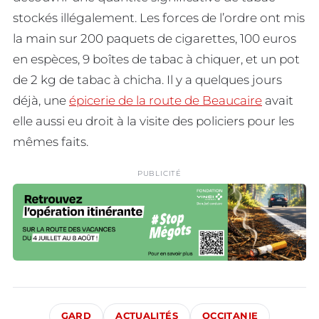
stockés illégalement. Les forces de l’ordre ont mis
la main sur 200 paquets de cigarettes, 100 euros
en espèces, 9 boîtes de tabac à chiquer, et un pot
de 2 kg de tabac à chicha. Il y a quelques jours
déjà, une
épicerie de la route de Beaucaire
avait
elle aussi eu droit à la visite des policiers pour les
mêmes faits.
PUBLICITÉ
GARD
ACTUALITÉS
OCCITANIE