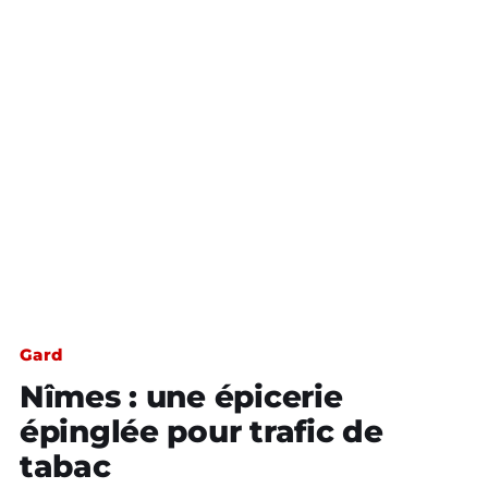
Gard
Nîmes : une épicerie
épinglée pour trafic de
tabac