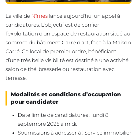
La ville de
Nîmes
lance aujourd’hui un appel à
candidatures. L’objectif est de confier
l’exploitation d’un espace de restauration situé au
sommet du bâtiment Carré d’art, face à la Maison
Carré. Ce local de premier ordre, bénéficiant
d’une très belle visibilité est destiné à une activité
salon de thé, brasserie ou restauration avec
terrasse.
Modalités et conditions d’occupation
pour candidater
Date limite de candidatures : lundi 8
septembre 2025 à midi.
Soumissions à adresser à : Service immobilier