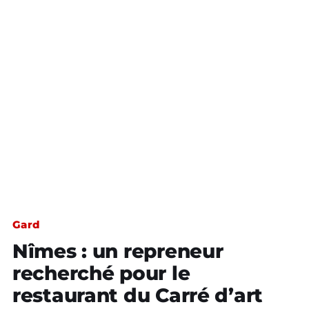
Gard
Nîmes : un repreneur
recherché pour le
restaurant du Carré d’art