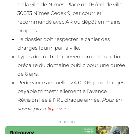
de la ville de Nîmes, Place de l’Hôtel de ville,
30033 Nîmes Cedex 9, par courrier
recommandé avec AR ou dépôt en mains
propres.
Le dossier doit respecter le cahier des
charges fourni par la ville.
Types de contrat : convention d’occupation
précaire du domaine public pour une durée
de 6 ans.
Redevance annuelle : 24 000€ plus charges,
payable trimestriellement à l’avance.
Révision liée à l’IRL chaque année.
Pour en
savoir plus
cliquez ici.
PUBLICITÉ