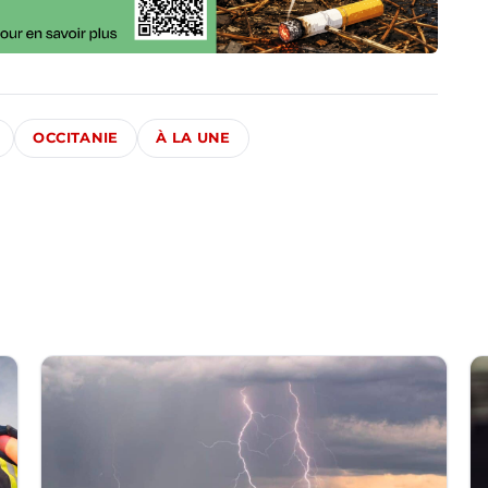
OCCITANIE
À LA UNE