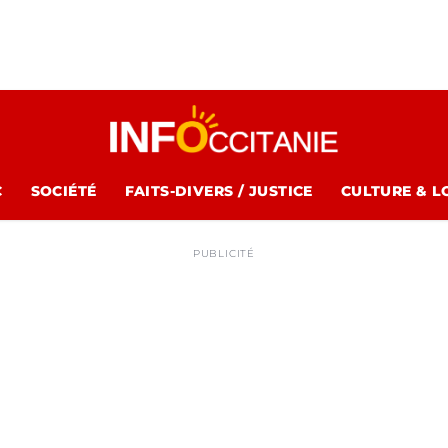
C
SOCIÉTÉ
FAITS-DIVERS / JUSTICE
CULTURE & L
PUBLICITÉ