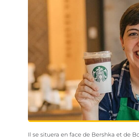
Il se situera en face de Bershka et de 