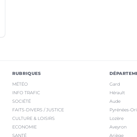
RUBRIQUES
DÉPARTEM
MÉTÉO
Gard
INFO TRAFIC
Hérault
SOCIÉTÉ
Aude
FAITS-DIVERS / JUSTICE
Pyrénées-Ori
CULTURE & LOISIRS
Lozère
ECONOMIE
Aveyron
SANTÉ
Ariège