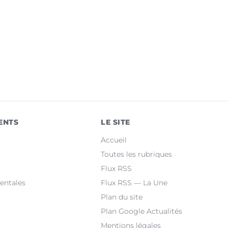
ENTS
LE SITE
Accueil
Toutes les rubriques
Flux RSS
entales
Flux RSS — La Une
Plan du site
Plan Google Actualités
Mentions légales