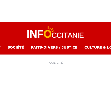
C
SOCIÉTÉ
FAITS-DIVERS / JUSTICE
CULTURE & L
PUBLICITÉ