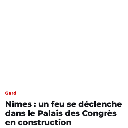
Gard
Nîmes : un feu se déclenche
dans le Palais des Congrès
en construction