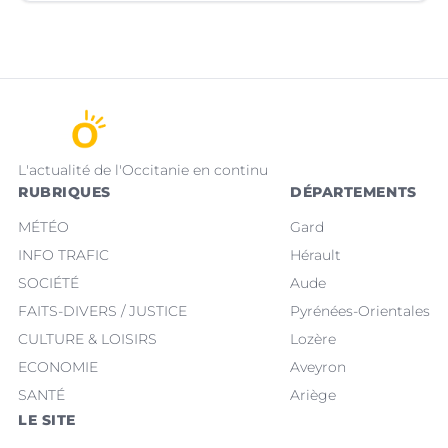
L'actualité de l'Occitanie en continu
RUBRIQUES
DÉPARTEMENTS
MÉTÉO
Gard
INFO TRAFIC
Hérault
SOCIÉTÉ
Aude
FAITS-DIVERS / JUSTICE
Pyrénées-Orientales
CULTURE & LOISIRS
Lozère
ECONOMIE
Aveyron
SANTÉ
Ariège
LE SITE