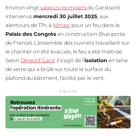
Environ vingt
sapeurs-pompiers
du Gard sont
intervenus
mercredi 30 juillet 2025
, aux
alentours de 17h, à
Nîmes
, pour un feu dans le
Palais des Congrès
en construction (Rue porte
de France). L’ensemble des ouvriers travaillant sur
le chantier on été évacués, le feu a été maitrisé.
Selon
Objectif Gard,
il s’agit de l’
isolation
en laine
de verre qui a brûlé sur toute la surface du
plafond du bâtiment, facilité par le vent.
PUBLICITÉ