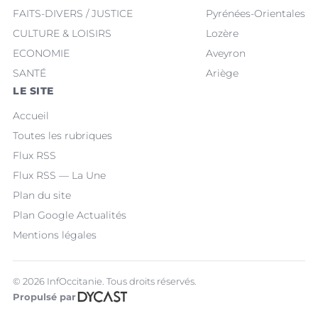
FAITS-DIVERS / JUSTICE
Pyrénées-Orientales
CULTURE & LOISIRS
Lozère
ECONOMIE
Aveyron
SANTÉ
Ariège
LE SITE
Accueil
Toutes les rubriques
Flux RSS
Flux RSS — La Une
Plan du site
Plan Google Actualités
Mentions légales
© 2026 InfOccitanie. Tous droits réservés.
Propulsé par