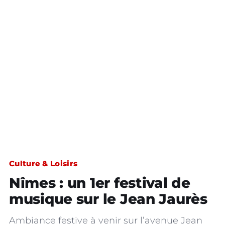
Culture & Loisirs
Nîmes : un 1er festival de
musique sur le Jean Jaurès
Ambiance festive à venir sur l’avenue Jean