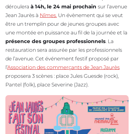
déroulera
à 14h, le 24 mai prochain
sur l’avenue
Jean Jaurès à
Nîmes.
Un évènement qui se veut
être un tremplin pour de jeunes groupes avec
une montée en puissance au fil de la journée et la
présence des groupes professionnels
. La
restauration sera assurée par les professionnels
de l’avenue. Cet événement festif proposé par
l’
Association des commerçants de Jean Jaurès
proposera 3 scènes : place Jules Guesde (rock),
Pantel (folk), place Severine (Jazz).