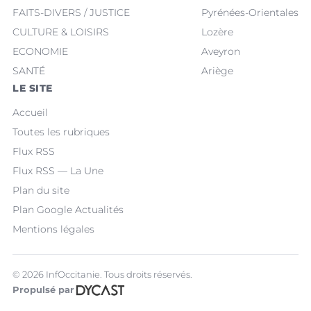
FAITS-DIVERS / JUSTICE
Pyrénées-Orientales
CULTURE & LOISIRS
Lozère
ECONOMIE
Aveyron
SANTÉ
Ariège
LE SITE
Accueil
Toutes les rubriques
Flux RSS
Flux RSS — La Une
Plan du site
Plan Google Actualités
Mentions légales
© 2026 InfOccitanie. Tous droits réservés.
Propulsé par