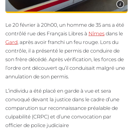
i
Le 20 février à 20h00, un homme de 35 ans a été
contrôlé rue des Français Libres à
Nîmes
dans le
Gard
, après avoir franchi un feu rouge. Lors du
contrôle, il a présenté le permis de conduire de
son frère décédé. Après vérification, les forces de
l’ordre ont découvert qu’il conduisait malgré une
annulation de son permis.
L’individu a été placé en garde à vue et sera
convoqué devant la justice dans le cadre d’une
comparution sur reconnaissance préalable de
culpabilité (CRPC) et d’une convocation par
officier de police judiciaire