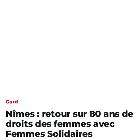
Gard
Nîmes : retour sur 80 ans de
droits des femmes avec
Femmes Solidaires