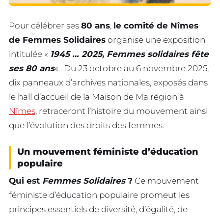
Pour célébrer ses
80 ans
,
le comité de Nîmes
de Femmes Solidaires
organise une exposition
intitulée «
1945 … 2025, Femmes solidaires fête
ses 80 ans
« . Du 23 octobre au 6 novembre 2025,
dix panneaux d’archives nationales, exposés dans
le hall d’accueil de la Maison de Ma région à
Nîmes
, retraceront l’histoire du mouvement ainsi
que l’évolution des droits des femmes.
Un mouvement féministe d’éducation
populaire
Qui est
Femmes Solidaires
?
Ce mouvement
féministe d’éducation populaire promeut les
principes essentiels de diversité, d’égalité, de