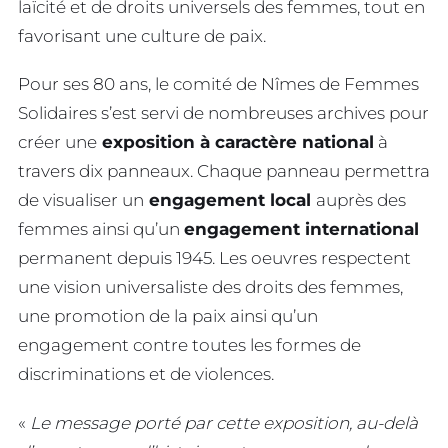
laïcité et de droits universels des femmes, tout en
favorisant une culture de paix.
Pour ses 80 ans, le comité de Nîmes de Femmes
Solidaires s’est servi de nombreuses archives pour
créer une
exposition à caractère national
à
travers dix panneaux. Chaque panneau permettra
de visualiser un
engagement local
auprès des
femmes ainsi qu’un
engagement international
permanent depuis 1945. Les oeuvres respectent
une vision universaliste des droits des femmes,
une promotion de la paix ainsi qu’un
engagement contre toutes les formes de
discriminations et de violences.
«
Le message porté par cette exposition, au-delà