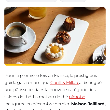
i
Pour la première fois en France, le prestigieux
guide gastronomique
Gault & Millau
a distingué
une pâtisserie, dans la nouvelle catégorie des
salons de thé. La maison de thé
nîmoise
inaugurée en décembre dernier,
Maison Jailliard,