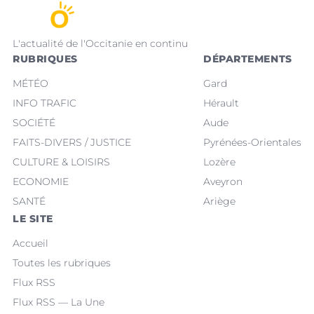
L'actualité de l'Occitanie en continu
RUBRIQUES
DÉPARTEMENTS
MÉTÉO
Gard
INFO TRAFIC
Hérault
SOCIÉTÉ
Aude
FAITS-DIVERS / JUSTICE
Pyrénées-Orientales
CULTURE & LOISIRS
Lozère
ECONOMIE
Aveyron
SANTÉ
Ariège
LE SITE
Accueil
Toutes les rubriques
Flux RSS
Flux RSS — La Une