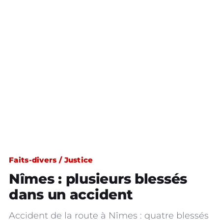
Faits-divers / Justice
Nîmes : plusieurs blessés
dans un accident
Accident de la route à Nîmes : quatre blessés