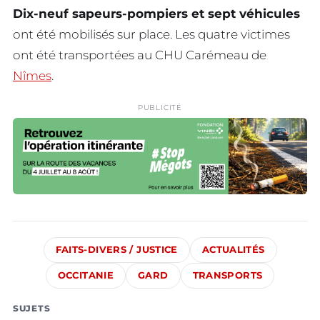
Dix-neuf sapeurs-pompiers et sept véhicules
ont été mobilisés sur place. Les quatre victimes
ont été transportées au CHU Carémeau de
Nîmes
.
PUBLICITÉ
FAITS-DIVERS / JUSTICE
ACTUALITÉS
OCCITANIE
GARD
TRANSPORTS
SUJETS