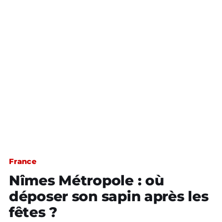
France
Nîmes Métropole : où
déposer son sapin après les
fêtes ?