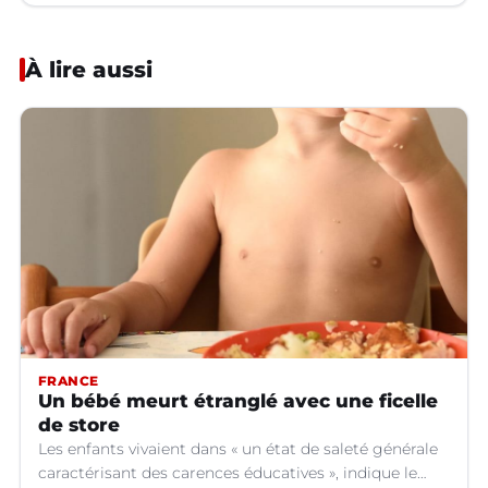
À lire aussi
FRANCE
Un bébé meurt étranglé avec une ficelle
de store
Les enfants vivaient dans « un état de saleté générale
caractérisant des carences éducatives », indique le