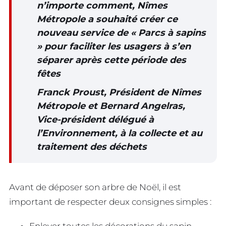
n’importe comment, Nîmes
Métropole a souhaité créer ce
nouveau service de « Parcs à sapins
» pour faciliter les usagers à s’en
séparer après cette période des
fêtes
Franck Proust, Président de Nîmes
Métropole et Bernard Angelras,
Vice-président délégué à
l’Environnement, à la collecte et au
traitement des déchets
Avant de déposer son arbre de Noël, il est
important de respecter deux consignes simples :