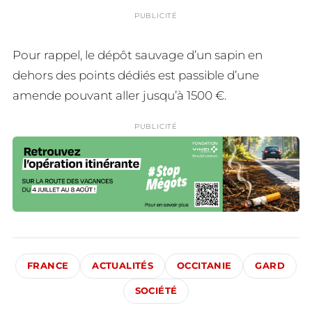
PUBLICITÉ
Pour rappel, le dépôt sauvage d’un sapin en
dehors des points dédiés est passible d’une
amende pouvant aller jusqu’à 1500 €.
PUBLICITÉ
FRANCE
ACTUALITÉS
OCCITANIE
GARD
SOCIÉTÉ