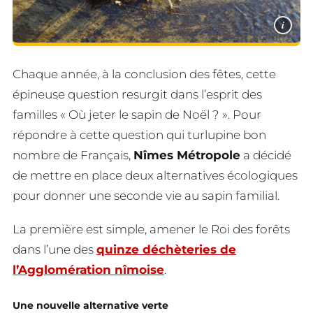
i
Chaque année, à la conclusion des fêtes, cette
épineuse question resurgit dans l’esprit des
familles « Où jeter le sapin de Noël ? ». Pour
répondre à cette question qui turlupine bon
nombre de Français,
Nîmes Métropole
a décidé
de mettre en place deux alternatives écologiques
pour donner une seconde vie au sapin familial.
La première est simple, amener le Roi des forêts
dans l’une des
quinze déchèteries de
l’Agglomération nîmoise
.
Une nouvelle alternative verte