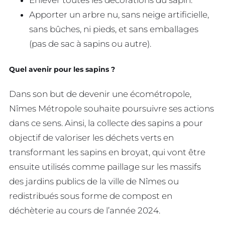
Enlever toutes les décorations du sapin.
Apporter un arbre nu, sans neige artificielle,
sans bûches, ni pieds, et sans emballages
(pas de sac à sapins ou autre).
Quel avenir pour les sapins ?
Dans son but de devenir une écométropole,
Nîmes Métropole souhaite poursuivre ses actions
dans ce sens. Ainsi, la collecte des sapins a pour
objectif de valoriser les déchets verts en
transformant les sapins en broyat, qui vont être
ensuite utilisés comme paillage sur les massifs
des jardins publics de la ville de Nîmes ou
redistribués sous forme de compost en
déchèterie au cours de l’année 2024.