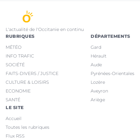
L'actualité de l'Occitanie en continu
RUBRIQUES
DÉPARTEMENTS
MÉTÉO
Gard
INFO TRAFIC
Hérault
SOCIÉTÉ
Aude
FAITS-DIVERS / JUSTICE
Pyrénées-Orientales
CULTURE & LOISIRS
Lozère
ECONOMIE
Aveyron
SANTÉ
Ariège
LE SITE
Accueil
Toutes les rubriques
Flux RSS