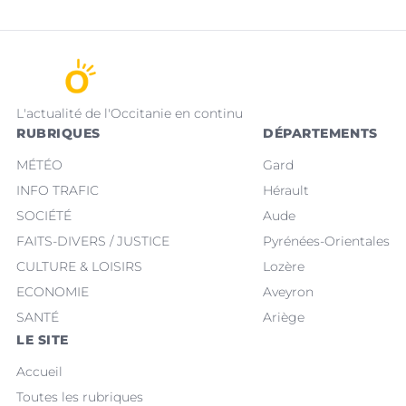
L'actualité de l'Occitanie en continu
RUBRIQUES
DÉPARTEMENTS
MÉTÉO
Gard
INFO TRAFIC
Hérault
SOCIÉTÉ
Aude
FAITS-DIVERS / JUSTICE
Pyrénées-Orientales
CULTURE & LOISIRS
Lozère
ECONOMIE
Aveyron
SANTÉ
Ariège
LE SITE
Accueil
Toutes les rubriques