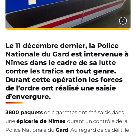
i
Le
11 décembre dernier
, la
Police
Nationale du Gard
est intervenue à
Nîmes
dans le cadre de sa
lutte
contre les trafics
en tout genre.
Durant cette opération les forces
de l’ordre ont réalisé une saisie
d’envergure.
3800 paquets
de cigarettes ont été saisis dans
une
épicerie de Nîmes
durant un contrôle de la
Police Nationale du
Gard
. Au regard de ce délit, le