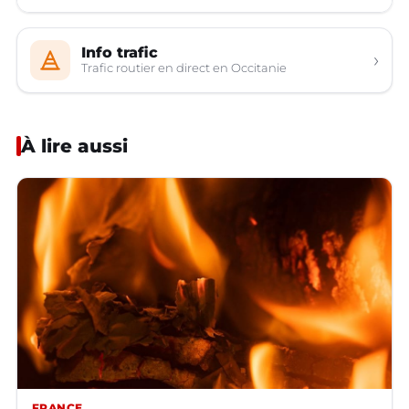
Info trafic
›
Trafic routier en direct en Occitanie
À lire aussi
FRANCE