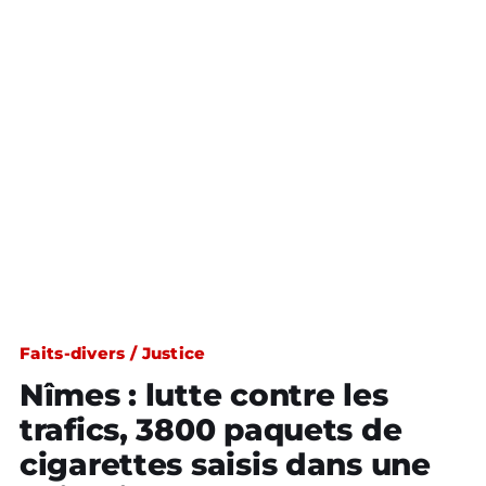
Faits-divers / Justice
Nîmes : lutte contre les
trafics, 3800 paquets de
cigarettes saisis dans une