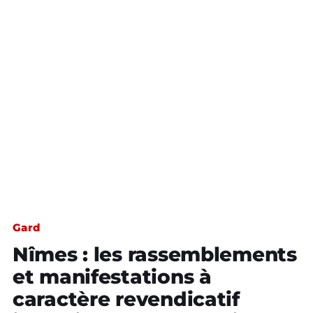
Gard
Nîmes : les rassemblements
et manifestations à
caractère revendicatif