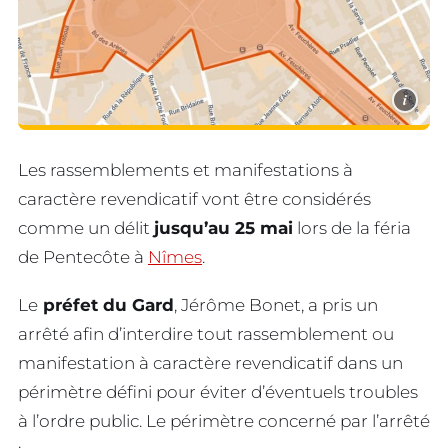
i
Les rassemblements et manifestations à
caractère revendicatif vont être considérés
comme un délit
jusqu’au 25 mai
lors de la féria
de Pentecôte à
Nîmes
.
Le
préfet du Gard
, Jérôme Bonet, a pris un
arrêté afin d’interdire tout rassemblement ou
manifestation à caractère revendicatif dans un
périmètre défini pour éviter d’éventuels troubles
à l’ordre public. Le périmètre concerné par l’arrêté