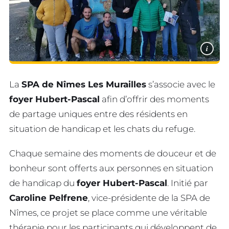
i
La
SPA de Nîmes Les Murailles
s’associe avec le
foyer Hubert-Pascal
afin d’offrir des moments
de partage uniques entre des résidents en
situation de handicap et les chats du refuge.
Chaque semaine des moments de douceur et de
bonheur sont offerts aux personnes en situation
de handicap du
foyer Hubert-Pascal
. Initié par
Caroline Pelfrene
, vice-présidente de la SPA de
Nîmes, ce projet se place comme une véritable
thérapie pour les participants qui développent de