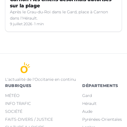
sur la plage
Après le Grau-du-Roi dans le Gard, place à Carnon
dans l'Hérault.
9 juillet 2026
1 min
L'actualité de l'Occitanie en continu
RUBRIQUES
DÉPARTEMENTS
MÉTÉO
Gard
INFO TRAFIC
Hérault
SOCIÉTÉ
Aude
FAITS-DIVERS / JUSTICE
Pyrénées-Orientales