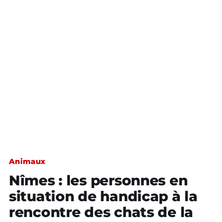
Animaux
Nîmes : les personnes en
situation de handicap à la
rencontre des chats de la