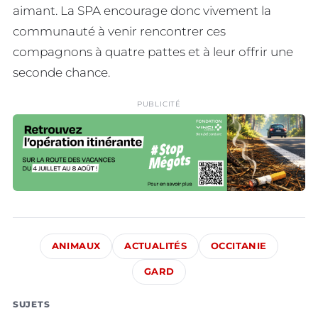
aimant. La SPA encourage donc vivement la
communauté à venir rencontrer ces
compagnons à quatre pattes et à leur offrir une
seconde chance.
PUBLICITÉ
ANIMAUX
ACTUALITÉS
OCCITANIE
GARD
SUJETS