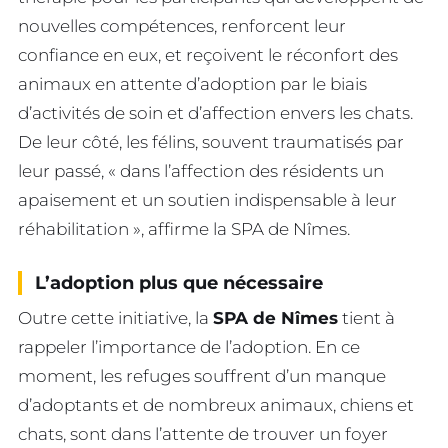
nouvelles compétences, renforcent leur
confiance en eux, et reçoivent le réconfort des
animaux en attente d’adoption par le biais
d’activités de soin et d’affection envers les chats.
De leur côté, les félins, souvent traumatisés par
leur passé, « dans l’affection des résidents un
apaisement et un soutien indispensable à leur
réhabilitation », affirme la SPA de Nîmes.
L’adoption plus que nécessaire
Outre cette initiative, la
SPA de Nîmes
tient à
rappeler l’importance de l’adoption. En ce
moment, les refuges souffrent d’un manque
d’adoptants et de nombreux animaux, chiens et
chats, sont dans l’attente de trouver un foyer