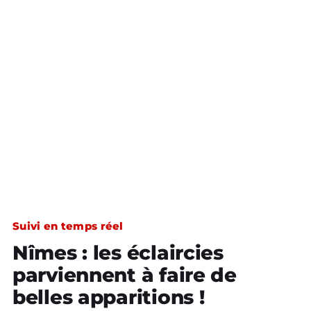
Suivi en temps réel
Nîmes : les éclaircies
parviennent à faire de
belles apparitions !