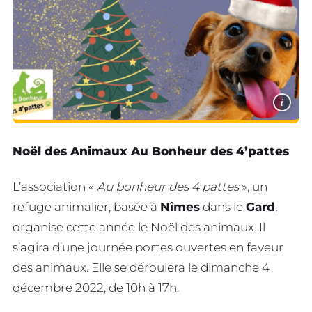
i
Noël des Animaux Au Bonheur des 4’pattes
L’association «
Au bonheur des 4 pattes
», un
refuge animalier, basée à
Nîmes
dans le
Gard
,
organise cette année le Noël des animaux. Il
s’agira d’une journée portes ouvertes en faveur
des animaux. Elle se déroulera le dimanche 4
décembre 2022, de 10h à 17h.