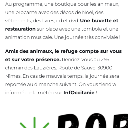
Au programme, une boutique pour les animaux,
une brocante avec des décos de Noël, des
vêtements, des livres, cd et dvd.
Une buvette et
restauration
sur place avec une tombola et une
animation musicale. Une journée très conviviale !
Amis des animaux, le refuge compte sur vous
et sur votre présence.
Rendez-vous au 256
chemin des Lauzières, Route de Sauve, 30900
Nîmes. En cas de mauvais temps, la journée sera
reportée au dimanche suivant. On vous tiendra
informé de la météo sur
InfOccitanie
!