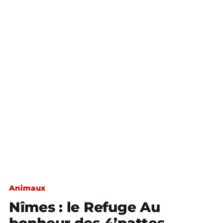
Animaux
Nîmes : le Refuge Au