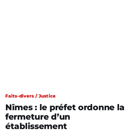
Faits-divers / Justice
Nîmes : le préfet ordonne la
fermeture d’un
établissement