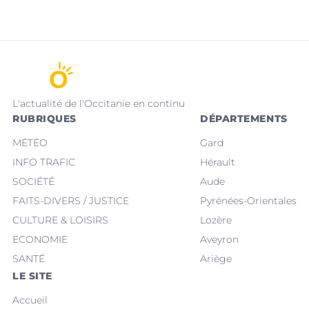
L'actualité de l'Occitanie en continu
RUBRIQUES
DÉPARTEMENTS
MÉTÉO
Gard
INFO TRAFIC
Hérault
SOCIÉTÉ
Aude
FAITS-DIVERS / JUSTICE
Pyrénées-Orientales
CULTURE & LOISIRS
Lozère
ECONOMIE
Aveyron
SANTÉ
Ariège
LE SITE
Accueil