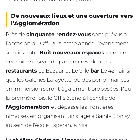
De nouveaux lieux et une ouverture vers
l’Agglomération
Près de
cinquante rendez-vous
sont prévus à
l’occasion du Off. Puis, cette année, l’évènement
se réinvente.
Huit nouveaux espaces
viennent
enrichir le réseau de partenaires, dont les
restaurants
Le Bazaar et Le 9, le
bar
Le 421, ainsi
que les Galeries Lafayette, où des performances
en immersion seront également proposées. Pour
la première fois, le Off s’étend à l’échelle de
l’Agglomération
et dépasse les frontières
nîmoises en organisant un stage à Saint-Dionisy,
au sein de l’école Esperanza Mia.