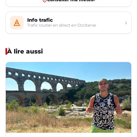
Info trafic
›
Trafic routier en direct en Occitanie
À lire aussi