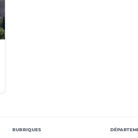
RUBRIQUES
DÉPARTEM