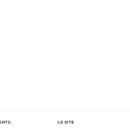
ENTS
LE SITE