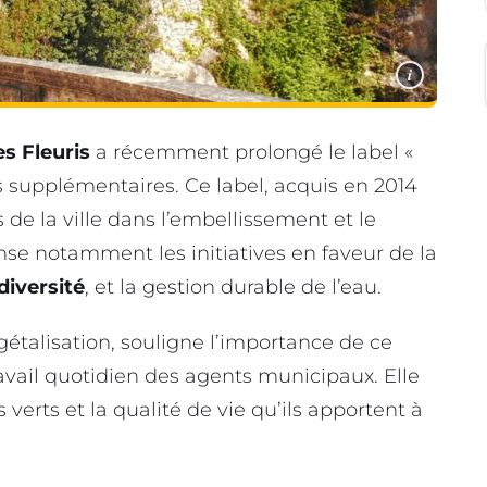
i
es Fleuris
a récemment prolongé le label «
 supplémentaires. Ce label, acquis en 2014
s de la ville dans l’embellissement et le
se notamment les initiatives en faveur de la
diversité
, et la gestion durable de l’eau.
gétalisation, souligne l’importance de ce
ail quotidien des agents municipaux. Elle
verts et la qualité de vie qu’ils apportent à