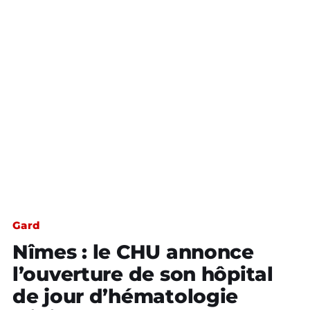
Gard
Nîmes : le CHU annonce
l’ouverture de son hôpital
de jour d’hématologie