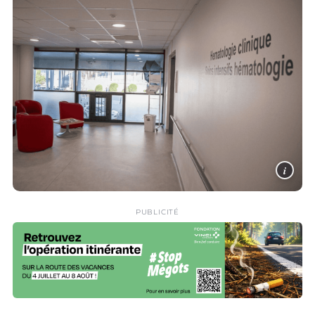
i
PUBLICITÉ