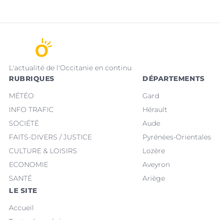
L'actualité de l'Occitanie en continu
RUBRIQUES
DÉPARTEMENTS
MÉTÉO
Gard
INFO TRAFIC
Hérault
SOCIÉTÉ
Aude
FAITS-DIVERS / JUSTICE
Pyrénées-Orientales
CULTURE & LOISIRS
Lozère
ECONOMIE
Aveyron
SANTÉ
Ariège
LE SITE
Accueil