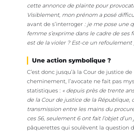
cette annonce de plainte pour provocatio
Visiblement, mon prénom a posé diffic
avant de s’interroger
: je me pose une q
femme s’exprime dans le cadre de ses 
est de la violer ? Est-ce un refoulement 
Une action symbolique ?
C’est donc jusqu’à la Cour de justice de
cheminement, l’avocate ne fait pas mys
statistiques :
« depuis près de trente an
de la Cour de justice de la République, 
transmission entre les mains du procure
ces 56, seulement 6 ont fait l’objet d’u
pâquerettes qui soulèvent la question de