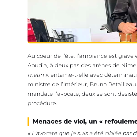
Au coeur de l’été, l’ambiance est grave 
Aoudia, à deux pas des arènes de Nîme
matin »
, entame-t-elle avec déterminati
ministre de l’Intérieur, Bruno Retailleau.
mandaté l’avocate, deux se sont désisté
procédure.
Menaces de viol, un « refouleme
« L’avocate que je suis a été ciblée par 