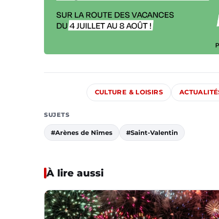
CULTURE & LOISIRS
ACTUALITÉ
SUJETS
#Arènes de Nîmes
#Saint-Valentin
À lire aussi