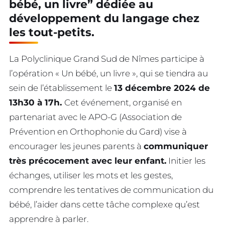
bébé, un livre” dédiée au
développement du langage chez
les tout-petits.
La Polyclinique Grand Sud de Nîmes participe à
l’opération « Un bébé, un livre », qui se tiendra au
sein de l’établissement le
13 décembre 2024 de
13h30 à 17h.
Cet événement, organisé en
partenariat avec le APO-G (Association de
Prévention en Orthophonie du Gard) vise à
encourager les jeunes parents à
communiquer
très précocement avec leur enfant.
Initier les
échanges, utiliser les mots et les gestes,
comprendre les tentatives de communication du
bébé, l’aider dans cette tâche complexe qu’est
apprendre à parler.