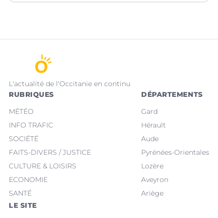
L'actualité de l'Occitanie en continu
RUBRIQUES
DÉPARTEMENTS
MÉTÉO
Gard
INFO TRAFIC
Hérault
SOCIÉTÉ
Aude
FAITS-DIVERS / JUSTICE
Pyrénées-Orientales
CULTURE & LOISIRS
Lozère
ECONOMIE
Aveyron
SANTÉ
Ariège
LE SITE