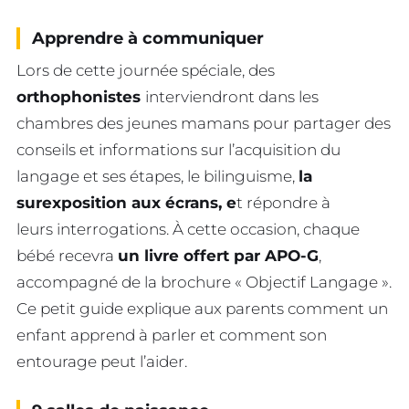
Apprendre à communiquer
Lors de cette journée spéciale, des
orthophonistes
interviendront dans les
chambres des jeunes mamans pour partager des
conseils et informations sur l’acquisition du
langage et ses étapes, le bilinguisme,
la
surexposition aux écrans, e
t répondre à
leurs interrogations. À cette occasion, chaque
bébé recevra
un livre offert par APO-G
,
accompagné de la brochure « Objectif Langage ».
Ce petit guide explique aux parents comment un
enfant apprend à parler et comment son
entourage peut l’aider.