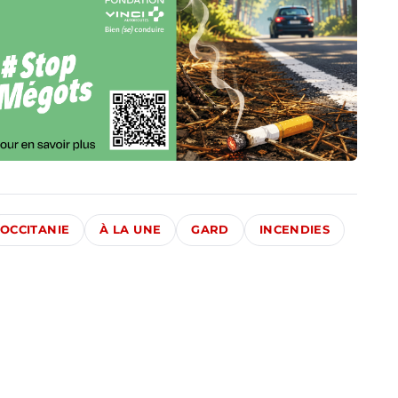
OCCITANIE
À LA UNE
GARD
INCENDIES