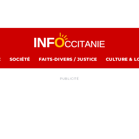
C
SOCIÉTÉ
FAITS-DIVERS / JUSTICE
CULTURE & L
PUBLICITÉ