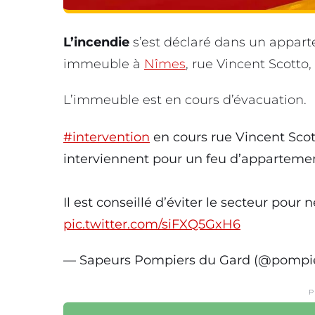
L’incendie
s’est déclaré dans un appart
immeuble à
Nîmes
, rue Vincent Scotto,
L’immeuble est en cours d’évacuation.
#intervention
en cours rue Vincent Sco
interviennent pour un feu d’apparteme
Il est conseillé d’éviter le secteur pour 
pic.twitter.com/siFXQ5GxH6
— Sapeurs Pompiers du Gard (@pompi
P