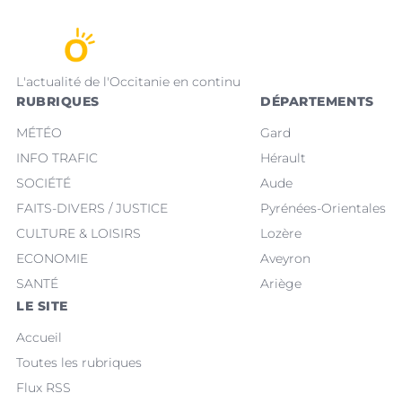
L'actualité de l'Occitanie en continu
RUBRIQUES
DÉPARTEMENTS
MÉTÉO
Gard
INFO TRAFIC
Hérault
SOCIÉTÉ
Aude
FAITS-DIVERS / JUSTICE
Pyrénées-Orientales
CULTURE & LOISIRS
Lozère
ECONOMIE
Aveyron
SANTÉ
Ariège
LE SITE
Accueil
Toutes les rubriques
Flux RSS