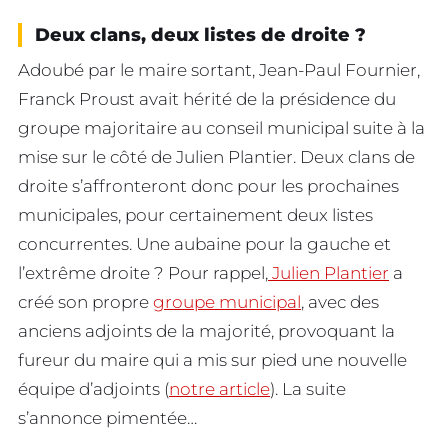
Deux clans, deux listes de droite ?
Adoubé par le maire sortant, Jean-Paul Fournier,
Franck Proust avait hérité de la présidence du
groupe majoritaire au conseil municipal suite à la
mise sur le côté de Julien Plantier. Deux clans de
droite s’affronteront donc pour les prochaines
municipales, pour certainement deux listes
concurrentes. Une aubaine pour la gauche et
l’extrême droite ? Pour rappel,
Julien Plantier
a
créé son propre
groupe municipal
, avec des
anciens adjoints de la majorité, provoquant la
fureur du maire qui a mis sur pied une nouvelle
équipe d’adjoints (
notre article
). La suite
s’annonce pimentée…