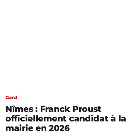
Gard
Nîmes : Franck Proust
officiellement candidat à la
mairie en 2026