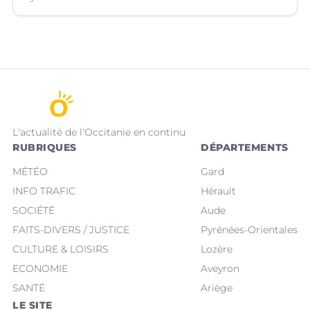
L'actualité de l'Occitanie en continu
RUBRIQUES
DÉPARTEMENTS
MÉTÉO
Gard
INFO TRAFIC
Hérault
SOCIÉTÉ
Aude
FAITS-DIVERS / JUSTICE
Pyrénées-Orientales
CULTURE & LOISIRS
Lozère
ECONOMIE
Aveyron
SANTÉ
Ariège
LE SITE