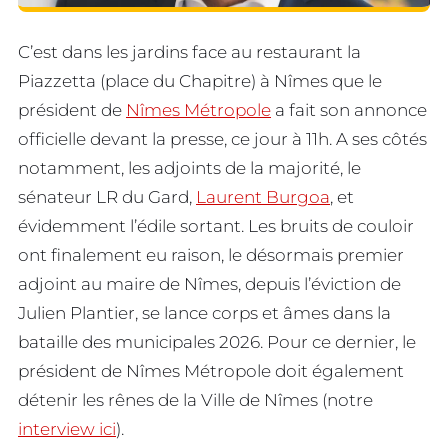
C’est dans les jardins face au restaurant la
Piazzetta (place du Chapitre) à Nîmes que le
président de
Nîmes Métropole
a fait son annonce
officielle devant la presse, ce jour à 11h. A ses côtés
notamment, les adjoints de la majorité, le
sénateur LR du Gard,
Laurent Burgoa
, et
évidemment l’édile sortant. Les bruits de couloir
ont finalement eu raison, le désormais premier
adjoint au maire de Nîmes, depuis l’éviction de
Julien Plantier, se lance corps et âmes dans la
bataille des municipales 2026. Pour ce dernier, le
président de Nîmes Métropole doit également
détenir les rênes de la Ville de Nîmes (notre
interview ici
).